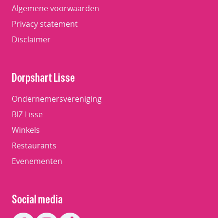
Algemene voorwaarden
Privacy statement
Disclaimer
Dorpshart Lisse
Ondernemersvereniging
BIZ Lisse
Winkels
Restaurants
Evenementen
Social media