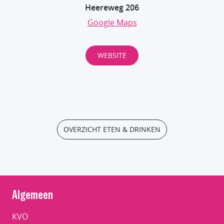
Heereweg 206
Google Maps
WEBSITE
OVERZICHT ETEN & DRINKEN
Algemeen
KVO