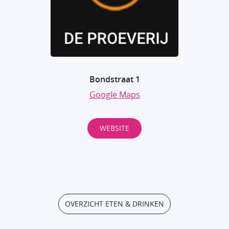
Bondstraat 1
Google Maps
WEBSITE
OVERZICHT ETEN & DRINKEN