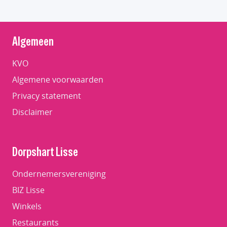
Algemeen
KVO
Algemene voorwaarden
Privacy statement
Disclaimer
Dorpshart Lisse
Ondernemersvereniging
BIZ Lisse
Winkels
Restaurants