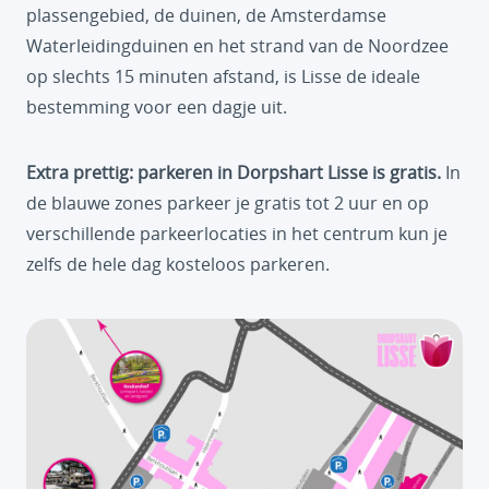
plassengebied, de duinen, de Amsterdamse
Waterleidingduinen en het strand van de Noordzee
op slechts 15 minuten afstand, is Lisse de ideale
bestemming voor een dagje uit.
Extra prettig: parkeren in Dorpshart Lisse is gratis.
In
de blauwe zones parkeer je gratis tot 2 uur en op
verschillende parkeerlocaties in het centrum kun je
zelfs de hele dag kosteloos parkeren.