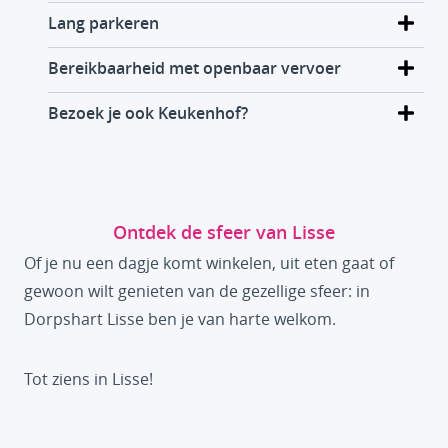
Lang parkeren
Bereikbaarheid met openbaar vervoer
Bezoek je ook Keukenhof?
Ontdek de sfeer van Lisse
Of je nu een dagje komt winkelen, uit eten gaat of
gewoon wilt genieten van de gezellige sfeer: in
Dorpshart Lisse ben je van harte welkom.
Tot ziens in Lisse!