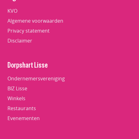
KVO
Algemene voorwaarden
Privacy statement
Disclaimer
Dorpshart Lisse
Ondernemersvereniging
BIZ Lisse
Winkels
Restaurants
Evenementen