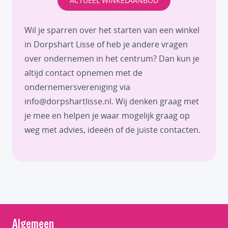
ACTUEEL WINKELAANBOD
Wil je sparren over het starten van een winkel
in Dorpshart Lisse of heb je andere vragen
over ondernemen in het centrum? Dan kun je
altijd contact opnemen met de
ondernemersvereniging via
info@dorpshartlisse.nl
. Wij denken graag met
je mee en helpen je waar mogelijk graag op
weg met advies, ideeën of de juiste contacten.
Algemeen