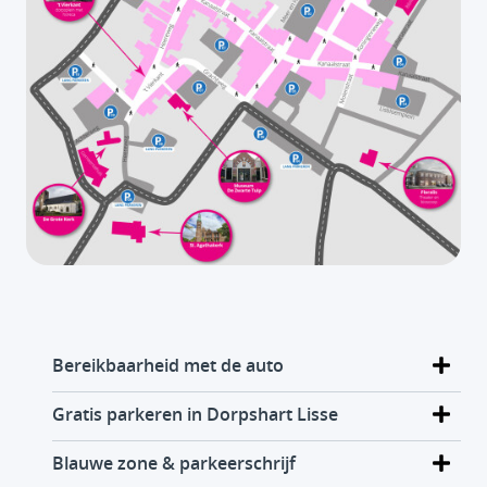
Bereikbaarheid met de auto
Gratis parkeren in Dorpshart Lisse
Blauwe zone & parkeerschrijf