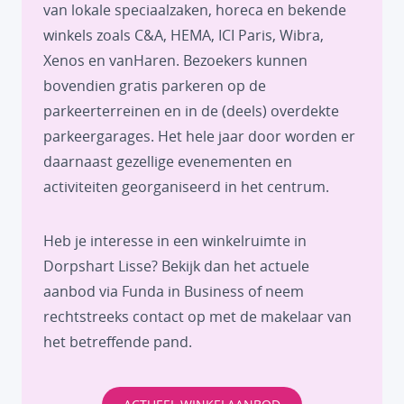
van lokale speciaalzaken, horeca en bekende
winkels zoals C&A, HEMA, ICI Paris, Wibra,
Xenos en vanHaren. Bezoekers kunnen
bovendien gratis parkeren op de
parkeerterreinen en in de (deels) overdekte
parkeergarages. Het hele jaar door worden er
daarnaast gezellige evenementen en
activiteiten georganiseerd in het centrum.
Heb je interesse in een winkelruimte in
Dorpshart Lisse? Bekijk dan het actuele
aanbod via
Funda in Business
of neem
rechtstreeks contact op met de makelaar van
het betreffende pand.