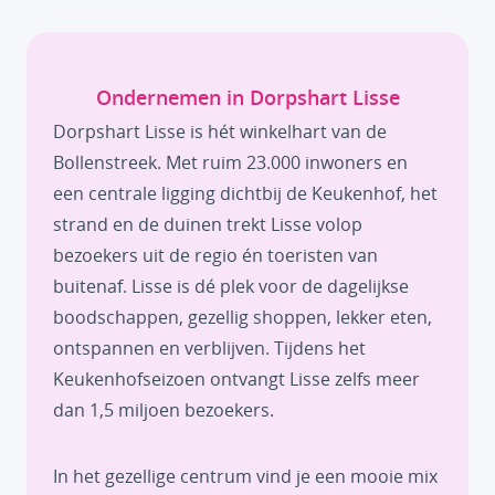
Ondernemen in Dorpshart Lisse
Dorpshart Lisse is hét winkelhart van de
Bollenstreek. Met ruim 23.000 inwoners en
een centrale ligging dichtbij de Keukenhof, het
strand en de duinen trekt Lisse volop
bezoekers uit de regio én toeristen van
buitenaf. Lisse is dé plek voor de dagelijkse
boodschappen, gezellig shoppen, lekker eten,
ontspannen en verblijven. Tijdens het
Keukenhofseizoen ontvangt Lisse zelfs meer
dan 1,5 miljoen bezoekers.
In het gezellige centrum vind je een mooie mix