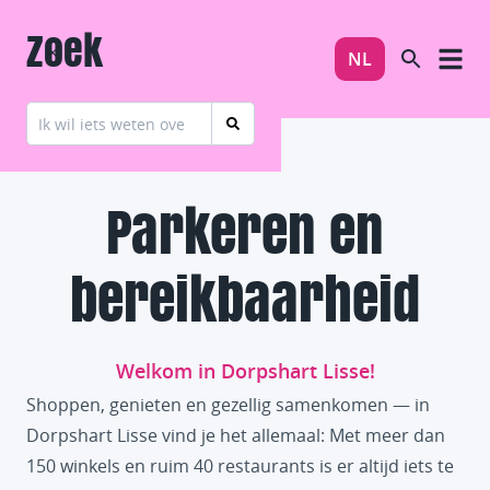
Zoek
NL
Parkeren en
bereikbaarheid
Welkom in Dorpshart Lisse!
Shoppen, genieten en gezellig samenkomen — in
Dorpshart Lisse vind je het allemaal: Met meer dan
150 winkels en ruim 40 restaurants is er altijd iets te