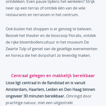
ontdekken. Even pauze tijdens het winkelen? Strijk
neer op een terras of ontdek één van de vele
restaurants en terrassen in het centrum.
Ook buiten het shoppen is er genoeg te beleven.
Bezoek het theater en de bioscoop Floralis, ontdek
de rijke bloembollencultuur in het museum De
Zwarte Tulp of geniet van de gezellige evenementen
en horeca die het dorpshart zo levendig maken.
Centraal gelegen en makkelijk bereikbaar
Lisse ligt centraal in de Randstad en is vanuit
Amsterdam, Haarlem, Leiden en Den Haag binnen
ongeveer 30 minuten bereikbaar.
Omringd door
prachtige natuur, met een uitgestrekt