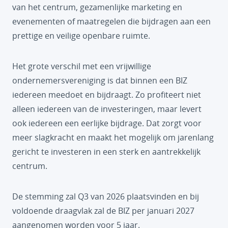
van het centrum, gezamenlijke marketing en
evenementen of maatregelen die bijdragen aan een
prettige en veilige openbare ruimte.
Het grote verschil met een vrijwillige
ondernemersvereniging is dat binnen een BIZ
iedereen meedoet en bijdraagt. Zo profiteert niet
alleen iedereen van de investeringen, maar levert
ook iedereen een eerlijke bijdrage. Dat zorgt voor
meer slagkracht en maakt het mogelijk om jarenlang
gericht te investeren in een sterk en aantrekkelijk
centrum.
De stemming zal Q3 van 2026 plaatsvinden en bij
voldoende draagvlak zal de BIZ per januari 2027
aangenomen worden voor 5 jaar.