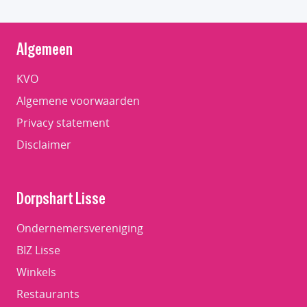
Algemeen
KVO
Algemene voorwaarden
Privacy statement
Disclaimer
Dorpshart Lisse
Ondernemersvereniging
BIZ Lisse
Winkels
Restaurants