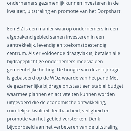
ondernemers gezamenlijk kunnen investeren in de
kwaliteit, uitstraling en promotie van het Dorpshart.
Een BIZ is een manier waarop ondernemers in een
afgebakend gebied samen investeren in een
aantrekkelijk, levendig en toekomstbestendig
centrum. Als er voldoende draagvlak is, betalen alle
bijdrageplichtige ondernemers mee via een
gemeentelijke heffing. De hoogte van deze bijdrage
is gebaseerd op de WOZ-waarde van het pand.Met
de gezamenlijke bijdrage ontstaat een stabiel budget
waarmee plannen en activiteiten kunnen worden
uitgevoerd die de economische ontwikkeling,
ruimtelijke kwaliteit, leefbaarheid, veiligheid en
promotie van het gebied versterken. Denk
bijvoorbeeld aan het verbeteren van de uitstraling