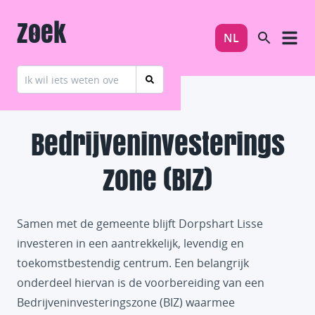
Zoek
NL
Bedrijven
investerings
zone (BIZ)
Samen met de gemeente blijft Dorpshart Lisse
investeren in een aantrekkelijk, levendig en
toekomstbestendig centrum. Een belangrijk
onderdeel hiervan is de voorbereiding van een
Bedrijveninvesteringszone (BIZ) waarmee