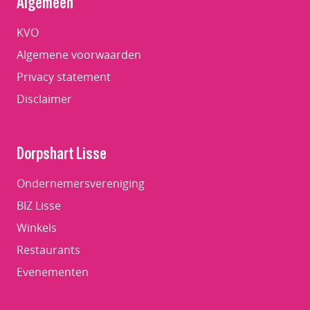
Algemeen
KVO
Algemene voorwaarden
Privacy statement
Disclaimer
Dorpshart Lisse
Ondernemersvereniging
BIZ Lisse
Winkels
Restaurants
Evenementen