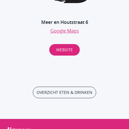
Meer en Houtstraat 6
Google Maps
WEBSITE
OVERZICHT ETEN & DRINKEN