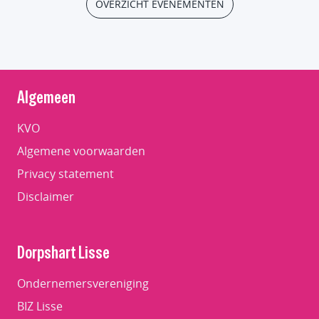
OVERZICHT EVENEMENTEN
Algemeen
KVO
Algemene voorwaarden
Privacy statement
Disclaimer
Dorpshart Lisse
Ondernemersvereniging
BIZ Lisse