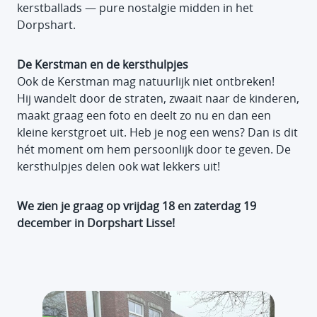
kerstballads — pure nostalgie midden in het
Dorpshart.
De Kerstman en de kersthulpjes
Ook de Kerstman mag natuurlijk niet ontbreken!
Hij wandelt door de straten, zwaait naar de kinderen,
maakt graag een foto en deelt zo nu en dan een
kleine kerstgroet uit. Heb je nog een wens? Dan is dit
hét moment om hem persoonlijk door te geven. De
kersthulpjes delen ook wat lekkers uit!
We zien je graag op vrijdag 18 en zaterdag 19
december in Dorpshart Lisse!