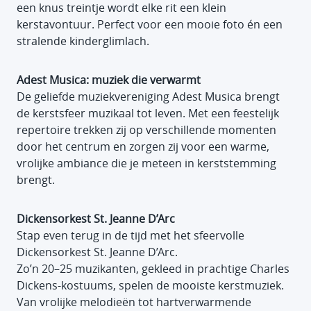
een knus treintje wordt elke rit een klein
kerstavontuur. Perfect voor een mooie foto én een
stralende kinderglimlach.
Adest Musica: muziek die verwarmt
De geliefde muziekvereniging Adest Musica brengt
de kerstsfeer muzikaal tot leven. Met een feestelijk
repertoire trekken zij op verschillende momenten
door het centrum en zorgen zij voor een warme,
vrolijke ambiance die je meteen in kerststemming
brengt.
Dickensorkest St. Jeanne D’Arc
Stap even terug in de tijd met het sfeervolle
Dickensorkest St. Jeanne D’Arc.
Zo’n 20–25 muzikanten, gekleed in prachtige Charles
Dickens-kostuums, spelen de mooiste kerstmuziek.
Van vrolijke melodieën tot hartverwarmende