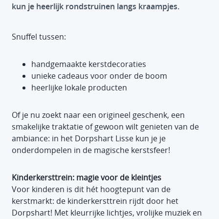
kun je heerlijk rondstruinen langs kraampjes.
Snuffel tussen:
handgemaakte kerstdecoraties
unieke cadeaus voor onder de boom
heerlijke lokale producten
Of je nu zoekt naar een origineel geschenk, een
smakelijke traktatie of gewoon wilt genieten van de
ambiance: in het Dorpshart Lisse kun je je
onderdompelen in de magische kerstsfeer!
Kinderkersttrein: magie voor de kleintjes
Voor kinderen is dit hét hoogtepunt van de
kerstmarkt: de kinderkersttrein rijdt door het
Dorpshart! Met kleurrijke lichtjes, vrolijke muziek en