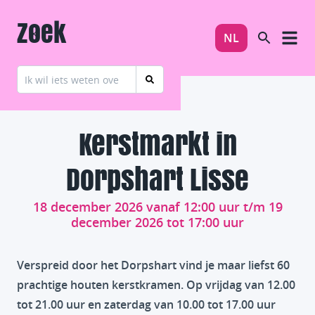
Zoek
NL
Kerstmarkt in
Dorpshart Lisse
18 december 2026 vanaf 12:00 uur t/m 19
december 2026 tot 17:00 uur
Verspreid door het Dorpshart vind je maar liefst 60
prachtige houten kerstkramen. Op vrijdag van 12.00
tot 21.00 uur en zaterdag van 10.00 tot 17.00 uur