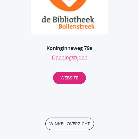
Koninginneweg 79a
Openingstijden
WEBSITE
WINKEL OVERZICHT