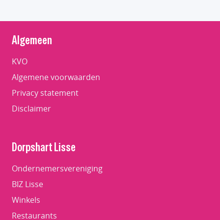
Algemeen
KVO
Algemene voorwaarden
Privacy statement
Disclaimer
Dorpshart Lisse
Ondernemersvereniging
BIZ Lisse
Winkels
Restaurants