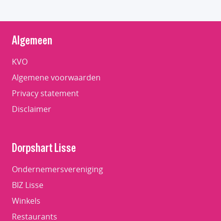
Algemeen
KVO
Algemene voorwaarden
Privacy statement
Disclaimer
Dorpshart Lisse
Ondernemersvereniging
BIZ Lisse
Winkels
Restaurants