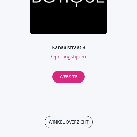
Kanaalstraat 8
Openingstijden
WEBSITE
WINKEL OVERZICHT