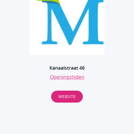
Kanaalstraat 46
Openingstijden
WEBSITE