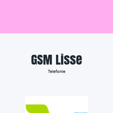
GSM Lisse
Telefonie