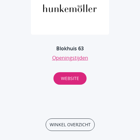
Blokhuis 63
Openingstijden
WEBSITE
WINKEL OVERZICHT