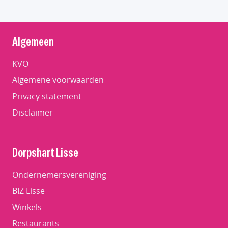
Algemeen
KVO
Algemene voorwaarden
Privacy statement
Disclaimer
Dorpshart Lisse
Ondernemersvereniging
BIZ Lisse
Winkels
Restaurants