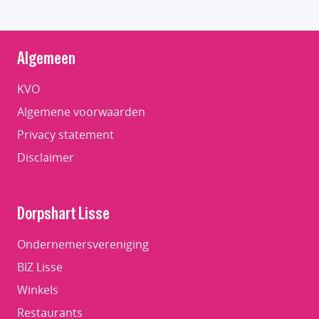
Algemeen
KVO
Algemene voorwaarden
Privacy statement
Disclaimer
Dorpshart Lisse
Ondernemersvereniging
BIZ Lisse
Winkels
Restaurants