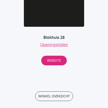
Blokhuis 28
Openingstijden
WEBSITE
WINKEL OVERZICHT