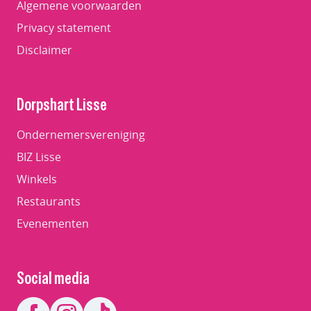
Algemene voorwaarden
Privacy statement
Disclaimer
Dorpshart Lisse
Ondernemersvereniging
BIZ Lisse
Winkels
Restaurants
Evenementen
Social media