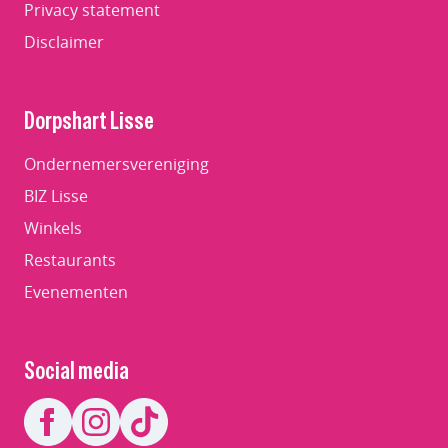
Privacy statement
Disclaimer
Dorpshart Lisse
Ondernemersvereniging
BIZ Lisse
Winkels
Restaurants
Evenementen
Social media