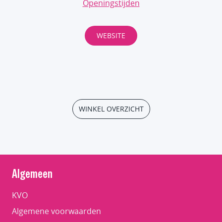
Openingstijden
WEBSITE
WINKEL OVERZICHT
Algemeen
KVO
Algemene voorwaarden