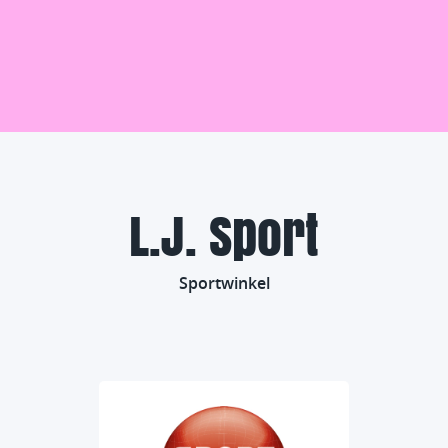
L.J. Sport
Sportwinkel