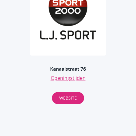
Kanaalstraat 76
Openingstijden
WEBSITE