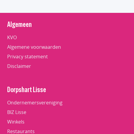
Algemeen
KVO
Algemene voorwaarden
Privacy statement
Disclaimer
Dorpshart Lisse
Ondernemersvereniging
BIZ Lisse
Winkels
Restaurants