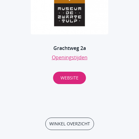
Grachtweg 2a
Openingstijden
WEBSITE
WINKEL OVERZICHT