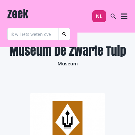
Zoek
NL
Museum De Zwarte Tulp
Museum