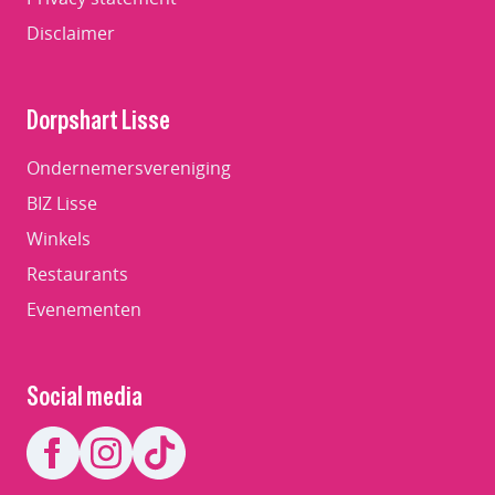
Disclaimer
Dorpshart Lisse
Ondernemersvereniging
BIZ Lisse
Winkels
Restaurants
Evenementen
Social media