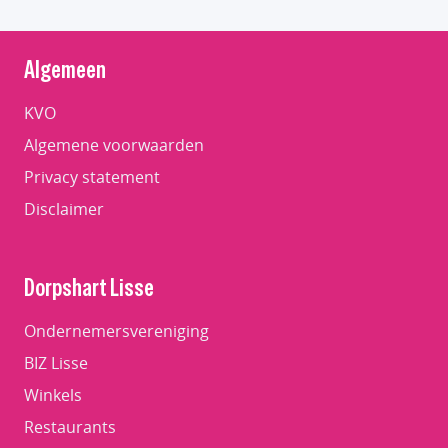
Algemeen
KVO
Algemene voorwaarden
Privacy statement
Disclaimer
Dorpshart Lisse
Ondernemersvereniging
BIZ Lisse
Winkels
Restaurants