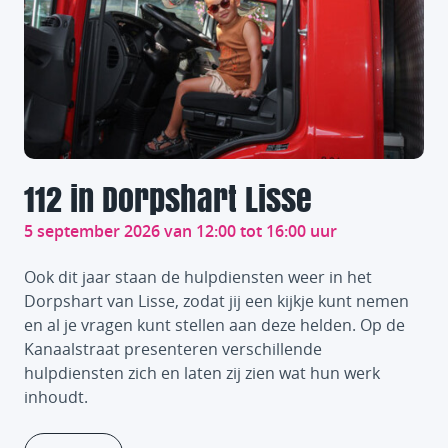
112 in Dorpshart Lisse
5 september 2026 van 12:00 tot 16:00 uur
Ook dit jaar staan de hulpdiensten weer in het
Dorpshart van Lisse, zodat jij een kijkje kunt nemen
en al je vragen kunt stellen aan deze helden. Op de
Kanaalstraat presenteren verschillende
hulpdiensten zich en laten zij zien wat hun werk
inhoudt.