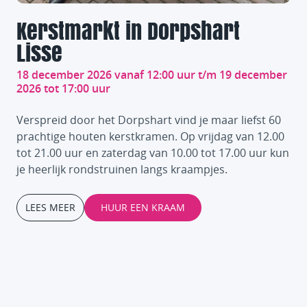
Kerstmarkt in Dorpshart
Lisse
18 december 2026 vanaf 12:00 uur t/m 19 december
2026 tot 17:00 uur
Verspreid door het Dorpshart vind je maar liefst 60
prachtige houten kerstkramen. Op vrijdag van 12.00
tot 21.00 uur en zaterdag van 10.00 tot 17.00 uur kun
je heerlijk rondstruinen langs kraampjes.
LEES MEER
HUUR EEN KRAAM