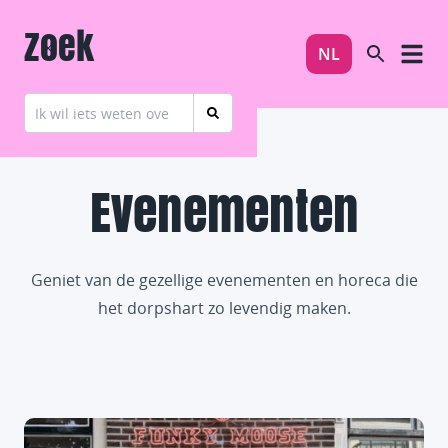
Zoek
NL
Evenementen
Geniet van de gezellige evenementen en horeca die
het dorpshart zo levendig maken.