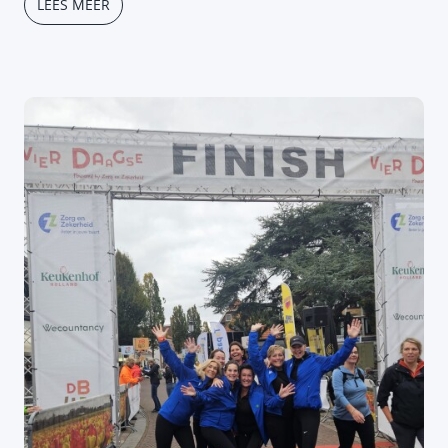
LEES MEER