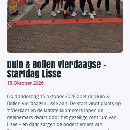
Duin & Bollen Vierdaagse -
Startdag Lisse
15 Oktober 2026
Op donderdag 15 oktober 2026 doet de Duin &
Bollen Vierdaagse Lisse aan. De start vindt plaats op
't Vierkant en de laatste kilometers lopen de
deelnemers dwars door het gezellige centrum van
Lisse – en daar zorgen de ondernemers van