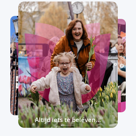
Altijd iets te beleven...