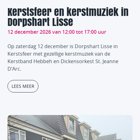
Kerstsfeer en kerstmuziek in
Dorpshart Lisse
12 december 2026 van 12:00 tot 17:00 uur
Op zaterdag 12 december is Dorpshart Lisse in
Kerstsfeer met gezellige kerstmuziek van de
Kerstband Hebbeh en Dickensorkest St. Jeanne
D'Arc.
LEES MEER