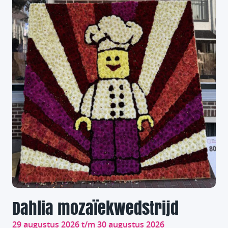
Dahlia mozaïekwedstrijd
29 augustus 2026 t/m 30 augustus 2026