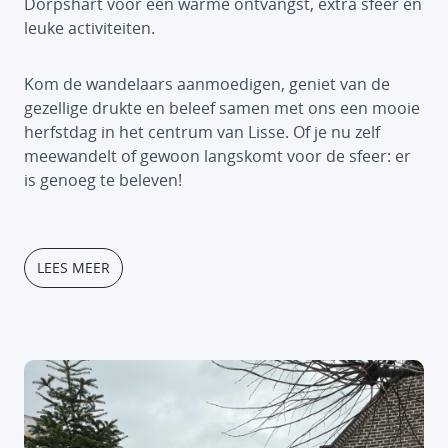
Dorpshart voor een warme ontvangst, extra sfeer en
leuke activiteiten.
Kom de wandelaars aanmoedigen, geniet van de
gezellige drukte en beleef samen met ons een mooie
herfstdag in het centrum van Lisse. Of je nu zelf
meewandelt of gewoon langskomt voor de sfeer: er
is genoeg te beleven!
LEES MEER