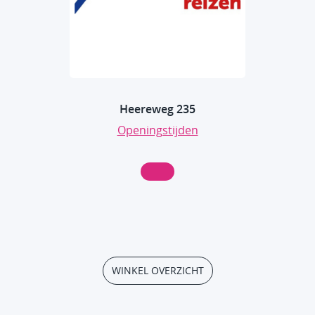
Heereweg 235
Openingstijden
WINKEL OVERZICHT