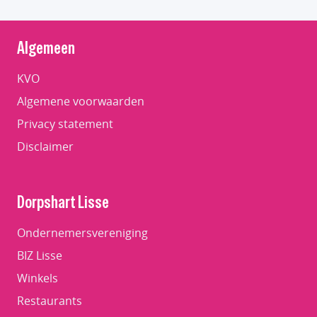
Algemeen
KVO
Algemene voorwaarden
Privacy statement
Disclaimer
Dorpshart Lisse
Ondernemersvereniging
BIZ Lisse
Winkels
Restaurants