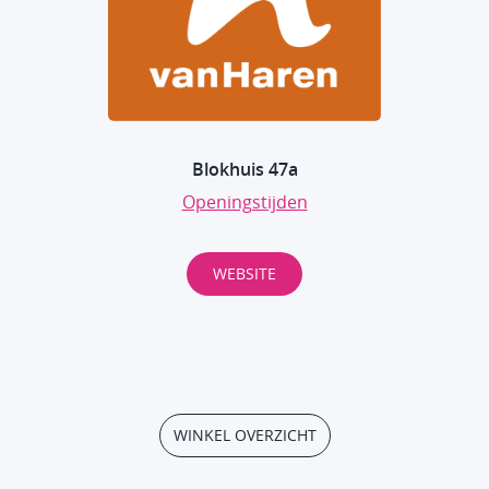
Blokhuis 47a
Openingstijden
WEBSITE
WINKEL OVERZICHT