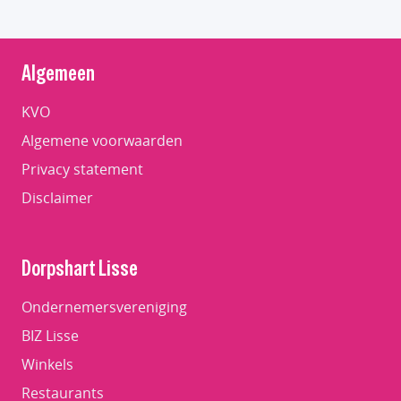
Algemeen
KVO
Algemene voorwaarden
Privacy statement
Disclaimer
Dorpshart Lisse
Ondernemersvereniging
BIZ Lisse
Winkels
Restaurants